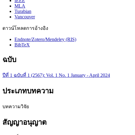
IEEE
MLA
Turabian
Vancouver
ดาวน์โหลดการอ้างอิง
Endnote/Zotero/Mendeley (RIS)
BibTeX
ฉบับ
ปีที่ 1 ฉบับที่ 1 (2567): Vol. 1 No. 1 January - April 2024
ประเภทบทความ
บทความวิจัย
สัญญาอนุญาต