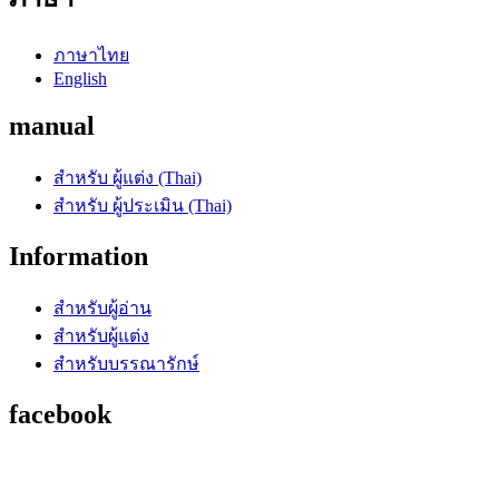
ภาษาไทย
English
manual
สำหรับ ผู้แต่ง (Thai)
สำหรับ ผู้ประเมิน (Thai)
Information
สำหรับผู้อ่าน
สำหรับผู้แต่ง
สำหรับบรรณารักษ์
facebook