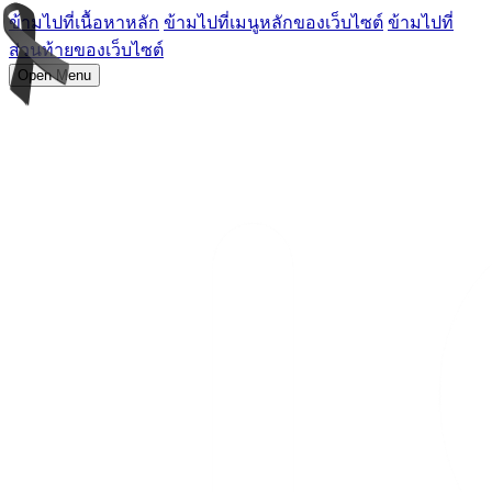
ข้ามไปที่เนื้อหาหลัก
ข้ามไปที่เมนูหลักของเว็บไซต์
ข้ามไปที่
ส่วนท้ายของเว็บไซต์
Open Menu