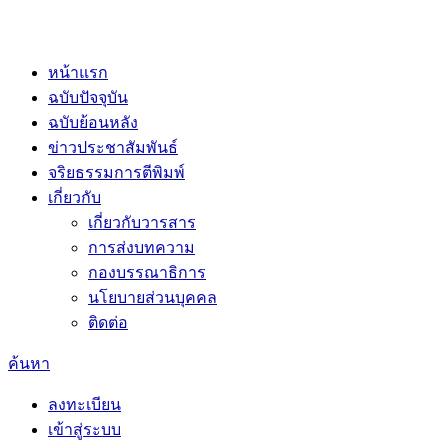
หน้าแรก
ฉบับปัจจุบัน
ฉบับย้อนหลัง
ข่าวประชาสัมพันธ์
จริยธรรมการตีพิมพ์
เกี่ยวกับ
เกี่ยวกับวารสาร
การส่งบทความ
กองบรรณาธิการ
นโยบายส่วนบุคคล
ติดต่อ
ค้นหา
ลงทะเบียน
เข้าสู่ระบบ