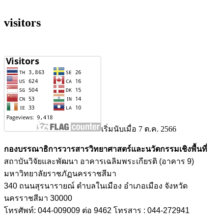
visitors
เริ่มนับเมื่อ 7 ต.ค. 2566
กองบรรณาธิการวารสารวิทยาศาสตร์และนวัตกรรมเชิงพื้นที่
สถาบันวิจัยและพัฒนา อาคารเฉลิมพระเกียรติ (อาคาร 9)
มหาวิทยาลัยราชภัฏนครราชสีมา
340 ถนนสุรนารายณ์ ตำบลในเมือง อำเภอเมือง จังหวัด
นครราชสีมา 30000
โทรศัพท์: 044-009009 ต่อ 9462 โทรสาร : 044-272941