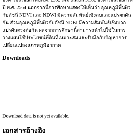
ปี พ.ศ. 2564 นอกจากนี้การศึกษาแสดงให้เห็นว่า อุณหภูมิพื้นผิว
กับดัชนี NDVI และ NDWI มีความสัมพันธ์เชิงลบและแปรผกผัน
กัน ส่วนอุณหภูมิพื้นผิวกับดัชนี NDBI มีความสัมพันธ์เชิงบวก
แปรผันตรงต่อกัน ผลจากการศึกษานี้สามารถนำไปใช้ในการ
วางแผนใช้ประโยชน์ที่ดินที่เหมาะสมและรับมือกับปัญหาการ
เปลี่ยนแปลงสภาพภูมิอากาศ
Downloads
Download data is not yet available.
เอกสารอ้างอิง