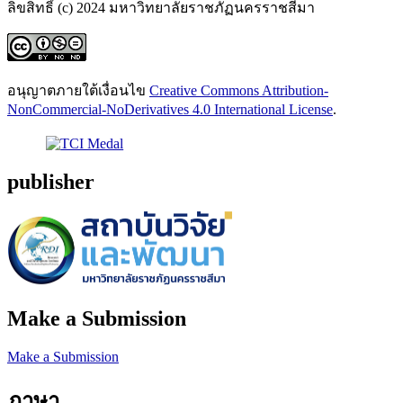
ลิขสิทธิ์ (c) 2024 มหาวิทยาลัยราชภัฏนครราชสีมา
อนุญาตภายใต้เงื่อนไข
Creative Commons Attribution-
NonCommercial-NoDerivatives 4.0 International License
.
publisher
Make a Submission
Make a Submission
ภาษา