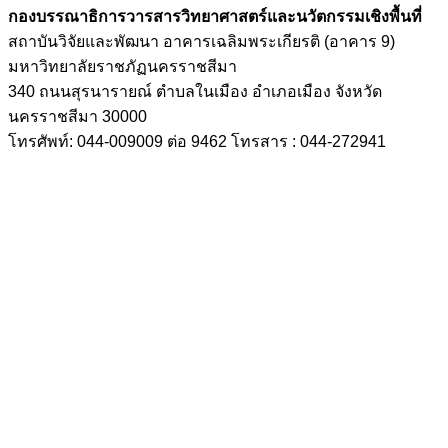
กองบรรณาธิการวารสารวิทยาศาสตร์และนวัตกรรมเชิงพื้นที่
สถาบันวิจัยและพัฒนา อาคารเฉลิมพระเกียรติ (อาคาร 9)
มหาวิทยาลัยราชภัฏนครราชสีมา
340 ถนนสุรนารายณ์ ตำบลในเมือง อำเภอเมือง จังหวัด
นครราชสีมา 30000
โทรศัพท์: 044-009009 ต่อ 9462 โทรสาร : 044-272941