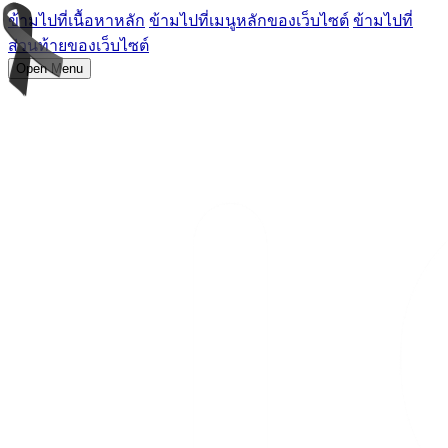
ข้ามไปที่เนื้อหาหลัก
ข้ามไปที่เมนูหลักของเว็บไซต์
ข้ามไปที่
ส่วนท้ายของเว็บไซต์
Open Menu