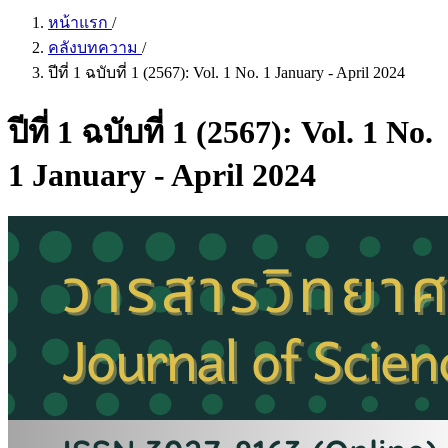
หน้าแรก
/
คลังบทความ
/
ปีที่ 1 ฉบับที่ 1 (2567): Vol. 1 No. 1 January - April 2024
ปีที่ 1 ฉบับที่ 1 (2567): Vol. 1 No.
1 January - April 2024