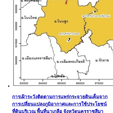
การเฝ้าระวังติดตามการแพร่กระจายดินเค็มจาก
การเปลี่ยนแปลงภูมิอากาศและการใช้ประโยชน์
ที่ดินบริเวณ พื้นที่นาเกลือ จังหวัดนครราชสีมา