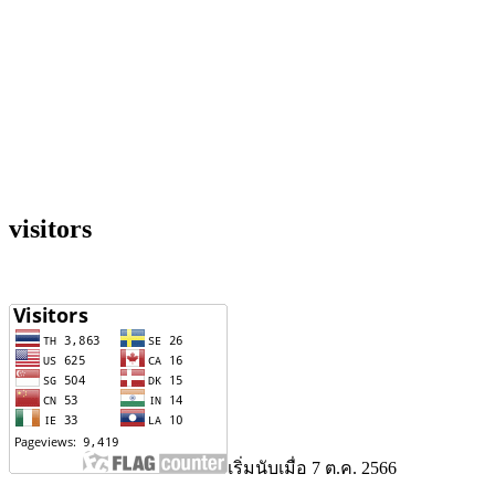
visitors
เริ่มนับเมื่อ 7 ต.ค. 2566