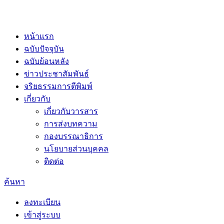
หน้าแรก
ฉบับปัจจุบัน
ฉบับย้อนหลัง
ข่าวประชาสัมพันธ์
จริยธรรมการตีพิมพ์
เกี่ยวกับ
เกี่ยวกับวารสาร
การส่งบทความ
กองบรรณาธิการ
นโยบายส่วนบุคคล
ติดต่อ
ค้นหา
ลงทะเบียน
เข้าสู่ระบบ