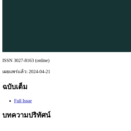
ISSN 3027-8163 (online)
เผยแพร่แล้ว:
2024-04-21
ฉบับเต็ม
Full Issue
บทความปริทัศน์