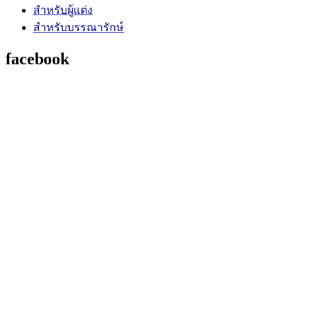
สำหรับผู้แต่ง
สำหรับบรรณารักษ์
facebook