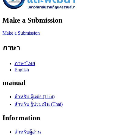
Make a Submission
Make a Submission
ภาษา
ภาษาไทย
English
manual
สำหรับ ผู้แต่ง (Thai)
สำหรับ ผู้ประเมิน (Thai)
Information
สำหรับผู้อ่าน