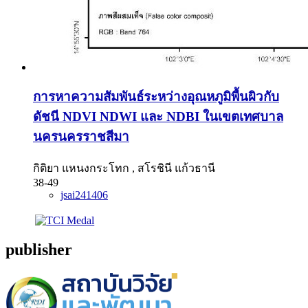
การหาความสัมพันธ์ระหว่างอุณหภูมิพื้นผิวกับ
ดัชนี NDVI NDWI และ NDBI ในเขตเทศบาล
นครนครราชสีมา
กิติยา แหนงกระโทก , สโรชินี แก้วธานี
38-49
jsai241406
publisher